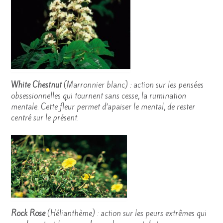
White Chestnut
(Marronnier blanc) : action sur les pensées
obsessionnelles qui tournent sans cesse, la rumination
mentale. Cette fleur permet d’apaiser le mental, de rester
centré sur le présent.
Rock Rose
(Hélianthème) : action sur les peurs extrêmes qui