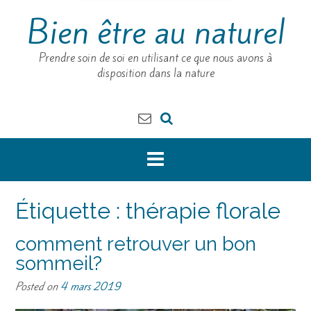
Bien être au naturel
Prendre soin de soi en utilisant ce que nous avons à
disposition dans la nature
Étiquette :
thérapie florale
comment retrouver un bon
sommeil?
Posted on
4 mars 2019