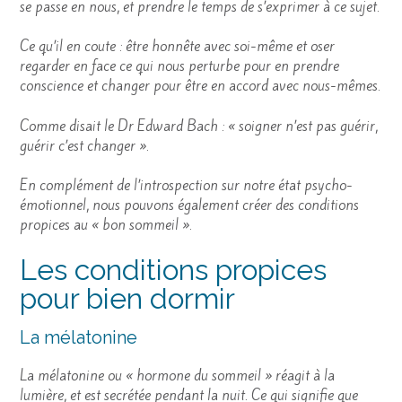
se passe en nous, et prendre le temps de s’exprimer à ce sujet.
Ce qu’il en coute : être honnête avec soi-même et oser
regarder en face ce qui nous perturbe pour en prendre
conscience et changer pour être en accord avec nous-mêmes.
Comme disait le Dr Edward Bach : « soigner n’est pas guérir,
guérir c’est changer ».
En complément de l’introspection sur notre état psycho-
émotionnel, nous pouvons également créer des conditions
propices au « bon sommeil ».
Les conditions propices
pour bien dormir
La mélatonine
La mélatonine ou « hormone du sommeil » réagit à la
lumière, et est secrétée pendant la nuit. Ce qui signifie que