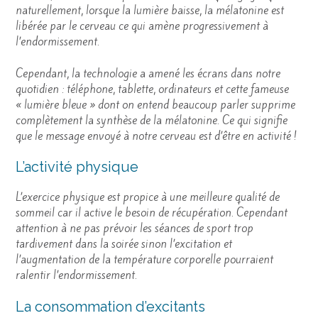
naturellement, lorsque la lumière baisse, la mélatonine est
libérée par le cerveau ce qui amène progressivement à
l’endormissement.
Cependant, la technologie a amené les écrans dans notre
quotidien : téléphone, tablette, ordinateurs et cette fameuse
« lumière bleue » dont on entend beaucoup parler supprime
complètement la synthèse de la mélatonine. Ce qui signifie
que le message envoyé à notre cerveau est d’être en activité !
L’activité physique
L’exercice physique est propice à une meilleure qualité de
sommeil car il active le besoin de récupération. Cependant
attention à ne pas prévoir les séances de sport trop
tardivement dans la soirée sinon l’excitation et
l’augmentation de la température corporelle pourraient
ralentir l’endormissement.
La consommation d’excitants