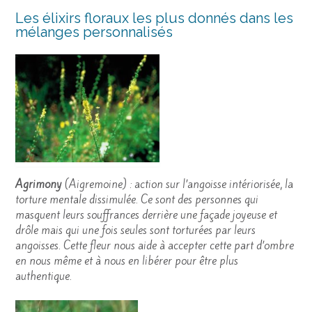
Les élixirs floraux les plus donnés dans les
mélanges personnalisés
Agrimony
(Aigremoine) : action sur l’angoisse intériorisée, la
torture mentale dissimulée. Ce sont des personnes qui
masquent leurs souffrances derrière une façade joyeuse et
drôle mais qui une fois seules sont torturées par leurs
angoisses. Cette fleur nous aide à accepter cette part d’ombre
en nous même et à nous en libérer pour être plus
authentique.