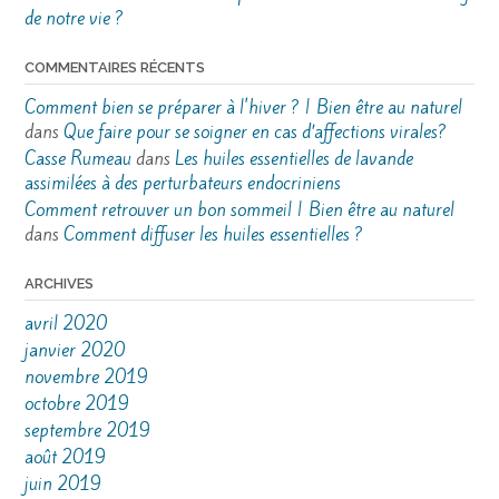
de notre vie ?
COMMENTAIRES RÉCENTS
Comment bien se préparer à l'hiver ? | Bien être au naturel
dans
Que faire pour se soigner en cas d’affections virales?
Casse Rumeau
dans
Les huiles essentielles de lavande
assimilées à des perturbateurs endocriniens
Comment retrouver un bon sommeil | Bien être au naturel
dans
Comment diffuser les huiles essentielles ?
ARCHIVES
avril 2020
janvier 2020
novembre 2019
octobre 2019
septembre 2019
août 2019
juin 2019