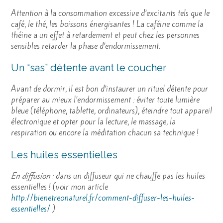
Attention à la consommation excessive d’excitants tels que le
café, le thé, les boissons énergisantes ! La caféine comme la
théine a un effet à retardement et peut chez les personnes
sensibles retarder la phase d’endormissement.
Un “sas” détente avant le coucher
Avant de dormir, il est bon d’instaurer un rituel détente pour
préparer au mieux l’endormissement : éviter toute lumière
bleue (téléphone, tablette, ordinateurs), éteindre tout appareil
électronique et opter pour la lecture, le massage, la
respiration ou encore la méditation chacun sa technique !
Les huiles essentielles
En diffusion
: dans un diffuseur qui ne chauffe pas les huiles
essentielles ! (voir mon article
http://bienetreonaturel.fr/comment-diffuser-les-huiles-
essentielles/
)