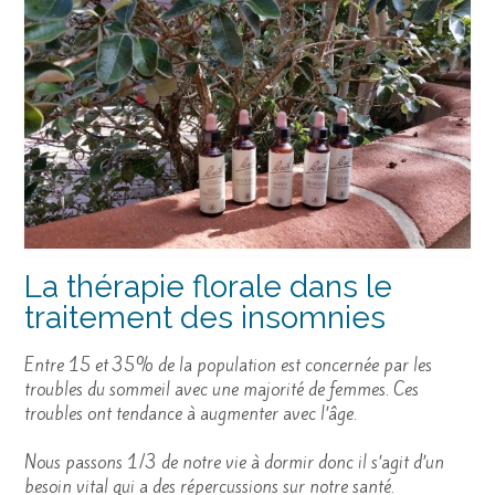
La thérapie florale dans le
traitement des insomnies
Entre 15 et 35% de la population est concernée par les
troubles du sommeil avec une majorité de femmes. Ces
troubles ont tendance à augmenter avec l’âge.
Nous passons 1/3 de notre vie à dormir donc il s’agit d’un
besoin vital qui a des répercussions sur notre santé.