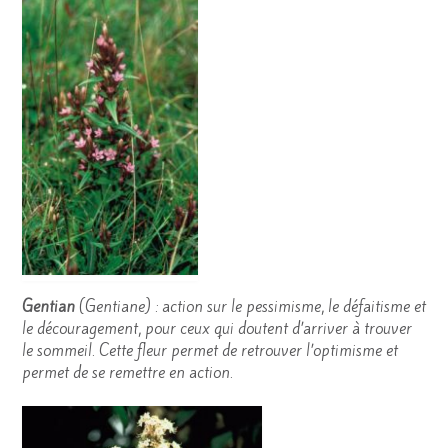
Gentian
(Gentiane) : action sur le pessimisme, le défaitisme et
le découragement, pour ceux qui doutent d’arriver à trouver
le sommeil. Cette fleur permet de retrouver l’optimisme et
permet de se remettre en action.