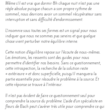
Même s’il est vrai que dormir 8h chaque nuit n’est pas une
règle absolue puisque chacun a son propre rythme de
sommeil, nous devrions avoir un sommeil récupérateur sans
interruption et sans difficulté d’endormissement.
L’insomnie sous toutes ses formes est un signal pour nous
indiquer que nous ne sommes pas sereins et que quelque
chose vient perturber notre équilibre interne.
Cette notion d’équilibre repose sur l’écoute de nous-mêmes.
Les émotions, les ressentis sont des guides pour nous
permettre d’identifier nos besoins. Sans ce questionnement,
cette introspection, la recherche de la solution reste
« extérieure » et donc superficielle, puisqu’il manquera la
partie essentielle pour résoudre le problème à la source. Et
cette réponse se trouve à l’intérieur.
Il n’est pas évident de faire ce questionnement seul pour
comprendre la source du problème. L’aide d’un spécialiste en
fleurs de Bach peut s’avérer très utile pour comprendre ce qui