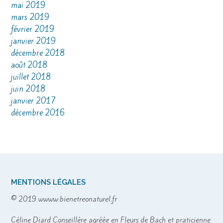
mai 2019
mars 2019
février 2019
janvier 2019
décembre 2018
août 2018
juillet 2018
juin 2018
janvier 2017
décembre 2016
MENTIONS LÉGALES
© 2019 wwww.bienetreonaturel.fr
Céline Diard Conseillère agréée en Fleurs de Bach et praticienne