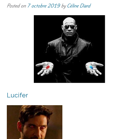
Posted on
7 octobre 2019
by
Céline Diard
Lucifer