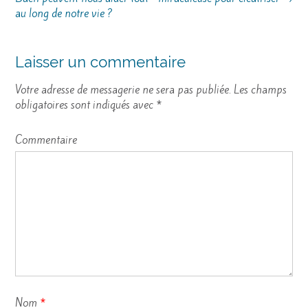
au long de notre vie ?
Laisser un commentaire
Votre adresse de messagerie ne sera pas publiée.
Les champs
obligatoires sont indiqués avec
*
Commentaire
Nom
*