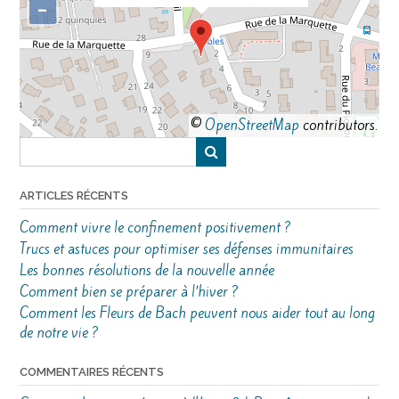
−
©
OpenStreetMap
contributors.
ARTICLES RÉCENTS
Comment vivre le confinement positivement ?
Trucs et astuces pour optimiser ses défenses immunitaires
Les bonnes résolutions de la nouvelle année
Comment bien se préparer à l’hiver ?
Comment les Fleurs de Bach peuvent nous aider tout au long
de notre vie ?
COMMENTAIRES RÉCENTS