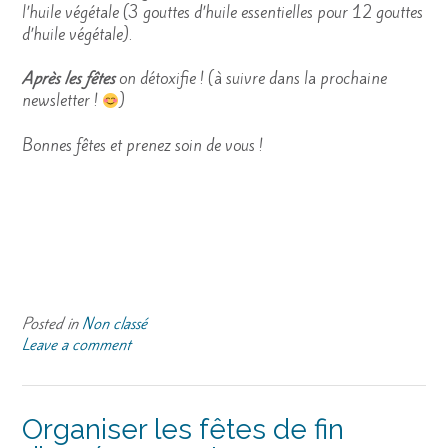
l’huile végétale (3 gouttes d’huile essentielles pour 12 gouttes
d’huile végétale).
Après les fêtes
on détoxifie ! (à suivre dans la prochaine
newsletter !
)
Bonnes fêtes et prenez soin de vous !
Posted in
Non classé
Leave a comment
Organiser les fêtes de fin