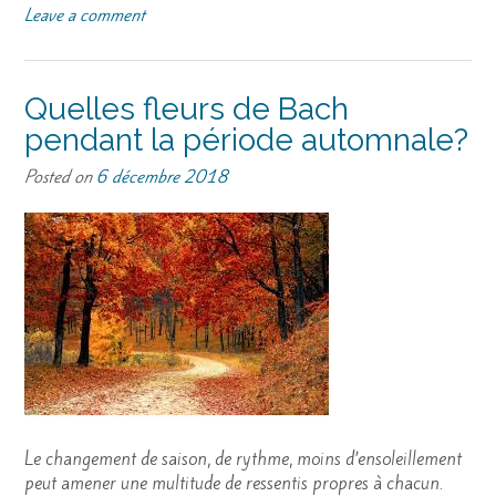
Leave a comment
Quelles fleurs de Bach
pendant la période automnale?
Posted on
6 décembre 2018
Le changement de saison, de rythme, moins d’ensoleillement
peut amener une multitude de ressentis propres à chacun.