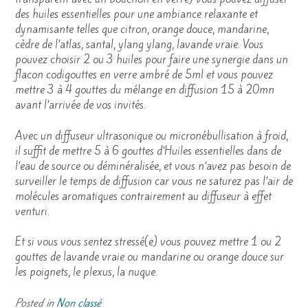
des huiles essentielles pour une ambiance relaxante et
dynamisante telles que citron, orange douce, mandarine,
cèdre de l’atlas, santal, ylang ylang, lavande vraie. Vous
pouvez choisir 2 ou 3 huiles pour faire une synergie dans un
flacon codigouttes en verre ambré de 5ml et vous pouvez
mettre 3 à 4 gouttes du mélange en diffusion 15 à 20mn
avant l’arrivée de vos invités.
Avec un diffuseur ultrasonique ou micronébullisation à froid,
il suffit de mettre 5 à 6 gouttes d’Huiles essentielles dans de
l’eau de source ou déminéralisée, et vous n’avez pas besoin de
surveiller le temps de diffusion car vous ne saturez pas l’air de
molécules aromatiques contrairement au diffuseur à effet
venturi.
Et si vous vous sentez stressé(e) vous pouvez mettre 1 ou 2
gouttes de lavande vraie ou mandarine ou orange douce sur
les poignets, le plexus, la nuque.
Posted in
Non classé