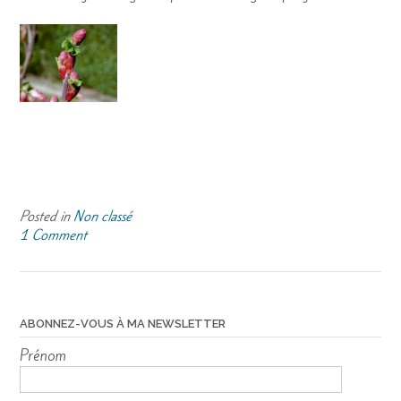
Posted in
Non classé
1 Comment
ABONNEZ-VOUS À MA NEWSLETTER
Prénom