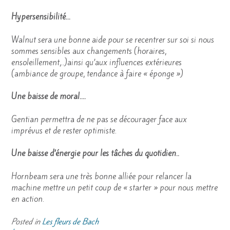
Hypersensibilité…
Walnut sera une bonne aide pour se recentrer sur soi si nous
sommes sensibles aux changements (horaires,
ensoleillement,..)ainsi qu’aux influences extérieures
(ambiance de groupe, tendance à faire « éponge »)
Une baisse de moral….
Gentian permettra de ne pas se décourager face aux
imprévus et de rester optimiste.
Une baisse d’énergie pour les tâches du quotidien..
Hornbeam sera une très bonne alliée pour relancer la
machine mettre un petit coup de « starter » pour nous mettre
en action.
Posted in
Les fleurs de Bach