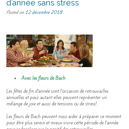
d’année sans stress
Posted on
12 décembre 2018
Avec les fleurs de Bach
Les fêtes de fin d’année sont l’occasion de retrouvailles
annuelles et pour autant elles peuvent représenter un
mélange de joie et aussi de tensions ou de stress!
Les fleurs de Bach peuvent nous aider à préparer ce moment
pour être plus serein et mieux vivre cette période de l’année