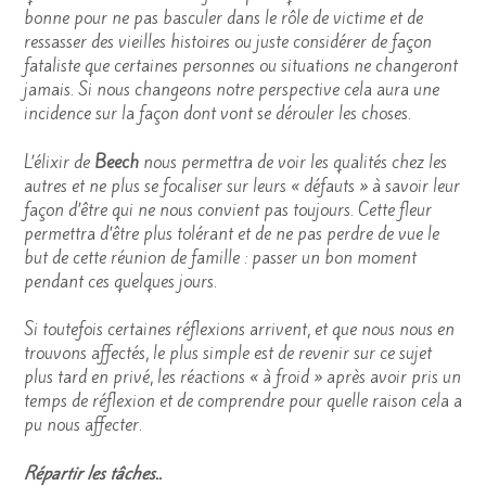
bonne pour ne pas basculer dans le rôle de victime et de
ressasser des vieilles histoires ou juste considérer de façon
fataliste que certaines personnes ou situations ne changeront
jamais. Si nous changeons notre perspective cela aura une
incidence sur la façon dont vont se dérouler les choses.
L’élixir de
Beech
nous permettra de voir les qualités chez les
autres et ne plus se focaliser sur leurs « défauts » à savoir leur
façon d’être qui ne nous convient pas toujours. Cette fleur
permettra d’être plus tolérant et de ne pas perdre de vue le
but de cette réunion de famille : passer un bon moment
pendant ces quelques jours.
Si toutefois certaines réflexions arrivent, et que nous nous en
trouvons affectés, le plus simple est de revenir sur ce sujet
plus tard en privé, les réactions « à froid » après avoir pris un
temps de réflexion et de comprendre pour quelle raison cela a
pu nous affecter.
Répartir les tâches..