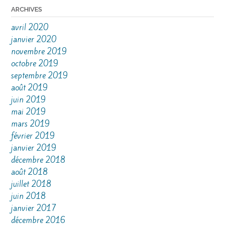
ARCHIVES
avril 2020
janvier 2020
novembre 2019
octobre 2019
septembre 2019
août 2019
juin 2019
mai 2019
mars 2019
février 2019
janvier 2019
décembre 2018
août 2018
juillet 2018
juin 2018
janvier 2017
décembre 2016