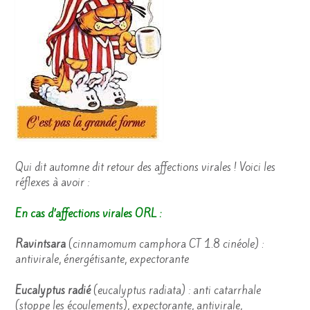
Qui dit automne dit retour des affections virales ! Voici les
réflexes à avoir :
En cas d’affections virales ORL :
Ravintsara
(cinnamomum camphora CT 1.8 cinéole) :
antivirale, énergétisante, expectorante
Eucalyptus radié
(eucalyptus radiata) : anti catarrhale
(stoppe les écoulements), expectorante, antivirale,