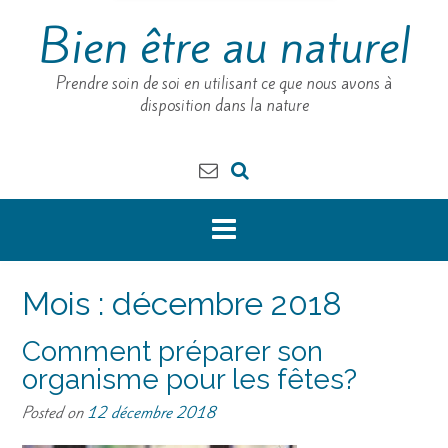
Bien être au naturel
Prendre soin de soi en utilisant ce que nous avons à
disposition dans la nature
Mois :
décembre 2018
Comment préparer son
organisme pour les fêtes?
Posted on
12 décembre 2018