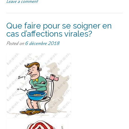
Leave a comment
Que faire pour se soigner en
cas d’affections virales?
Posted on
6 décembre 2018