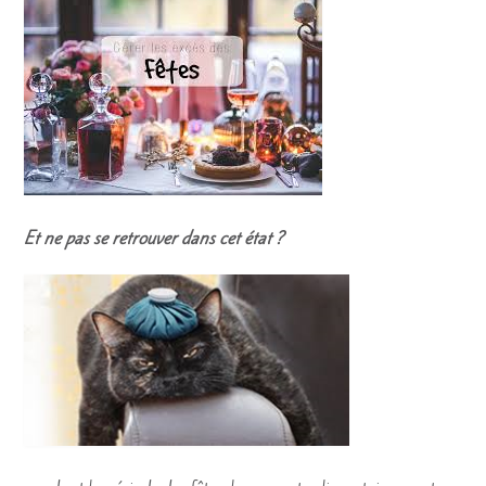
Et ne pas se retrouver dans cet état ?