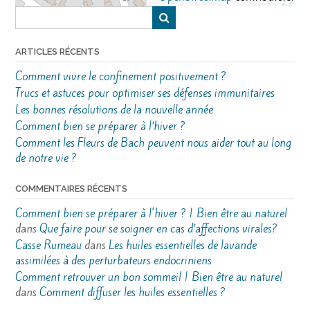
ARTICLES RÉCENTS
Comment vivre le confinement positivement ?
Trucs et astuces pour optimiser ses défenses immunitaires
Les bonnes résolutions de la nouvelle année
Comment bien se préparer à l’hiver ?
Comment les Fleurs de Bach peuvent nous aider tout au long
de notre vie ?
COMMENTAIRES RÉCENTS
Comment bien se préparer à l'hiver ? | Bien être au naturel
dans
Que faire pour se soigner en cas d’affections virales?
Casse Rumeau
dans
Les huiles essentielles de lavande
assimilées à des perturbateurs endocriniens
Comment retrouver un bon sommeil | Bien être au naturel
dans
Comment diffuser les huiles essentielles ?