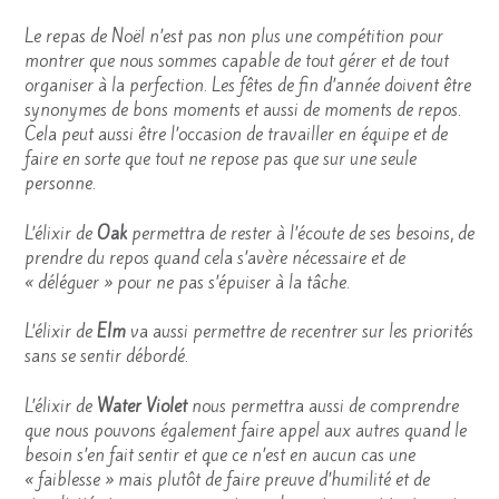
Le repas de Noël n’est pas non plus une compétition pour
montrer que nous sommes capable de tout gérer et de tout
organiser à la perfection. Les fêtes de fin d’année doivent être
synonymes de bons moments et aussi de moments de repos.
Cela peut aussi être l’occasion de travailler en équipe et de
faire en sorte que tout ne repose pas que sur une seule
personne.
L’élixir de
Oak
permettra de rester à l’écoute de ses besoins, de
prendre du repos quand cela s’avère nécessaire et de
« déléguer » pour ne pas s’épuiser à la tâche.
L’élixir de
Elm
va aussi permettre de recentrer sur les priorités
sans se sentir débordé.
L’élixir de
Water Violet
nous permettra aussi de comprendre
que nous pouvons également faire appel aux autres quand le
besoin s’en fait sentir et que ce n’est en aucun cas une
« faiblesse » mais plutôt de faire preuve d’humilité et de